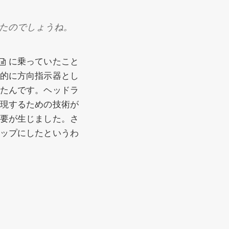
たのでしょうね。
に乗っていたこと
的に方向指示器とし
たんです。ヘッドラ
現するための技術が
要が生じました。さ
ップにしたというわ