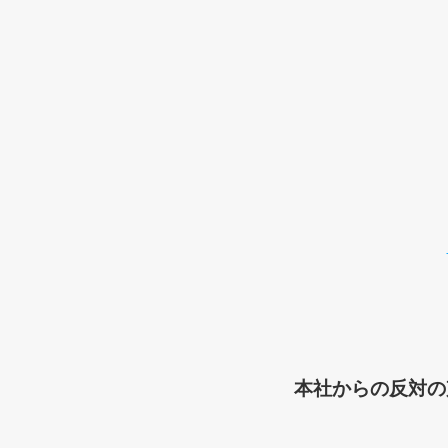
本社からの反対の