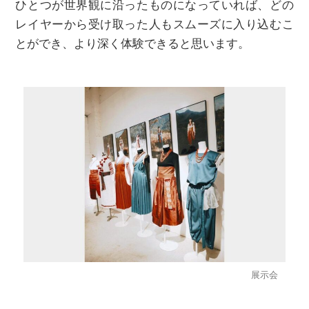
ひとつが世界観に沿ったものになっていれば、どの
レイヤーから受け取った人もスムーズに入り込むこ
とができ、より深く体験できると思います。
展示会