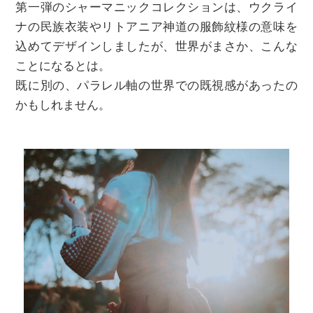
第一弾のシャーマニックコレクションは、ウクライ
ナの民族衣装やリトアニア神道の服飾紋様の意味を
込めてデザインしましたが、世界がまさか、こんな
ことになるとは。
既に別の、パラレル軸の世界での既視感があったの
かもしれません。