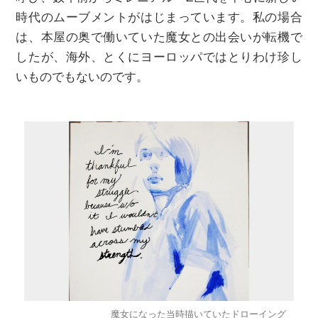
時代のムーブメントがはじまっています。私の場合
は、本屋の奥で働いていた魔女との出会いが転機で
したが、海外、とくにヨーロッパではとりわけ珍し
いものでもないのです。
魔女になった当時描いていたドローイング