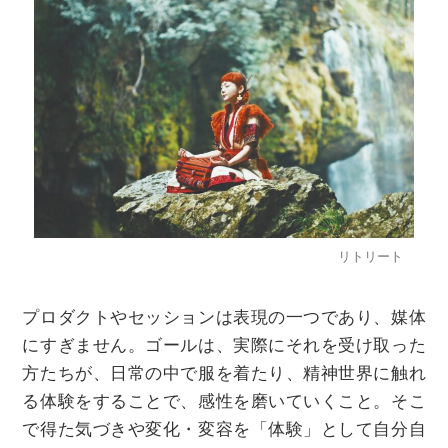
リトリート
プロダクトやセッションは表現の一つであり、媒体
にすぎません。ゴールは、実際にそれを受け取った
方たちが、日常の中で服を着たり、精神世界に触れ
る体験をすることで、感性を磨いていくこと。そこ
で得た気づきや変化・変容を「体験」として自分自