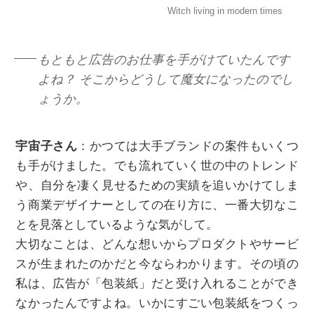
Witch living in modern times
もともと広告のお仕事を手がけていたんです
よね？ そこからどうして魔女になったのでし
ょうか。
宇宙子さん
：かつては大手ブランドの案件もいくつ
も手がけました。でも流れていく世の中のトレンド
や、自分を凄く見せるための実績を追いかけてしま
う商業デザイナーとしての在り方に、一番大切なこ
とを見落としているような気がして。
大切なことは、どんな想いからプロダクトやサービ
スが生まれたのかだと今ならわかります。その頃の
私は、広告が「包装紙」だと受け入れることができ
なかったんですよね。いかにすごい包装紙をつくっ