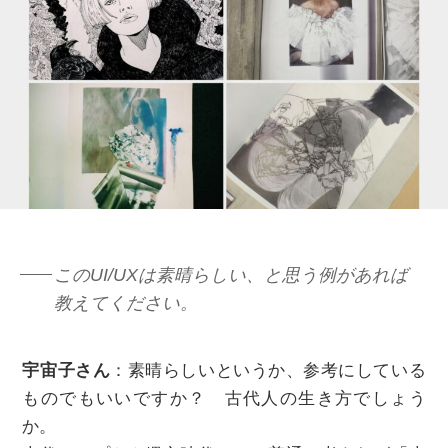
このUI/UXは素晴らしい、と思う例があれば
教えてください。
宇宙子さん
：素晴らしいというか、参考にしている
ものでもいいですか？ 古代人の生き方でしょう
か。