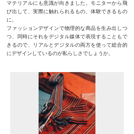
マテリアルにも意識が向きました。モニターから飛
び出して、実際に触れられるもの、体験できるもの
に。
ファッションデザインで物理的な商品を生み出しつ
つ、同時にそれをデジタル媒体で表現することもで
きるので、リアルとデジタルの両方を使って総合的
にデザインしているのが私らしさでしょうか。