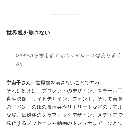
世界観を崩さない
UXやUIを考える上でのマイルールはあります
か。
宇宙子さん
：世界観を崩さないことですね。
それは例えば、プロダクトのデザイン、スチール写
真や映像、サイトデザイン、フォント、そして実際
のイベントの服の展示会やリトリートなどのリアル
な場、紙媒体のグラフィックデザイン、メディアで
発信するメッセージや動画のトンマナまで。ひとつ