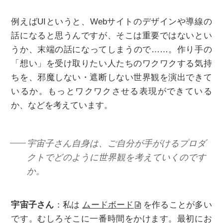
例えばUIというと、Webサイトのデザインや導線の
話になると思うんですが、そこは重要ではないとい
うか、末端の話になってしまうので……。作り手の
「想い」を受け取りたい人たちのワクワクする気持
ちを、邪魔しない・遮断しない世界観を演出できて
いるか。もっとワクワクさせる表現ができている
か、などを考えています。
宇宙子さん自身は、ご自分が手がけるプロダ
クトでどのように世界観を考えていくのです
か。
宇宙子さん
：私は
ムードボード
を作ることが多い
です。むしろそこに一番時間をかけます。最初にお