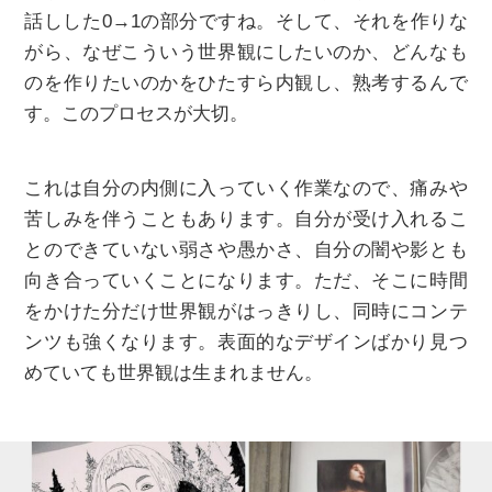
話しした0→1の部分ですね。そして、それを作りな
がら、なぜこういう世界観にしたいのか、どんなも
のを作りたいのかをひたすら内観し、熟考するんで
す。このプロセスが大切。
これは自分の内側に入っていく作業なので、痛みや
苦しみを伴うこともあります。自分が受け入れるこ
とのできていない弱さや愚かさ、自分の闇や影とも
向き合っていくことになります。ただ、そこに時間
をかけた分だけ世界観がはっきりし、同時にコンテ
ンツも強くなります。表面的なデザインばかり見つ
めていても世界観は生まれません。