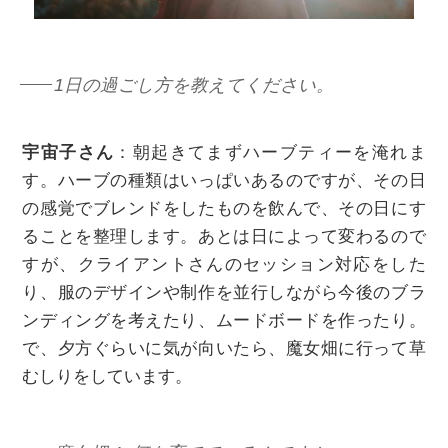
1日の過ごし方を教えてください。
宇宙子さん
：朝起きてまずハーブティーを淹れま
す。ハーブの種類はいっぱいあるのですが、その日
の感覚でブレンドをしたものを飲んで、その日にす
ることを整理します。あとは日によって変わるので
すが、クライアントさんのセッション対応をした
り、服のデザインや制作を並行しながら今後のブラ
ンディングを考えたり、ムードボードを作ったり。
で、夕方ぐらいに気が向いたら、魔女畑に行って草
むしりをしています。