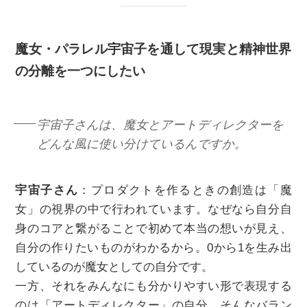
魔女・パラレル宇宙子を通して現実と精神世界
の分離を一つにしたい
宇宙子さんは、魔女とアートディレクターを
どんな風に使い分けているんですか。
宇宙子さん
：プロダクトを作るときの創造は「魔
女」の視界の中で行われています。なぜなら自分自
身のコアと繋がることで初めて本当の想いが見え、
自分の作りたいものがわかるから。0から1を生み出
しているのが魔女としての自分です。
一方、それをみんなにも分かりやすい形で表現する
のは「アートディレクター」の自分。そんなバラン