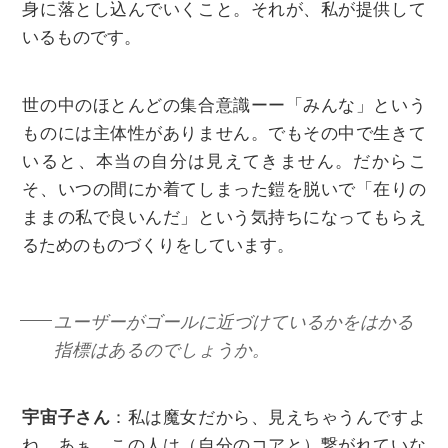
身に落とし込んでいくこと。それが、私が提供して
いるものです。
世の中のほとんどの集合意識ーー「みんな」という
ものには主体性がありません。でもその中で生きて
いると、本当の自分は見えてきません。だからこ
そ、いつの間にか着てしまった鎧を脱いで「在りの
ままの私で良いんだ」という気持ちになってもらえ
るためのものづくりをしています。
ユーザーがゴールに近づけているかをはかる
指標はあるのでしょうか。
宇宙子さん
：私は魔女だから、見えちゃうんですよ
ね。あぁ、この人は（自分のコアと）繋がれていな