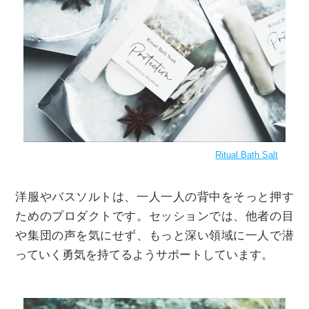
Ritual Bath Salt
洋服やバスソルトは、一人一人の背中をそっと押す
ためのプロダクトです。セッションでは、他者の目
や集団の声を気にせず、もっと深い領域に一人で潜
っていく勇気を持てるようサポートしています。