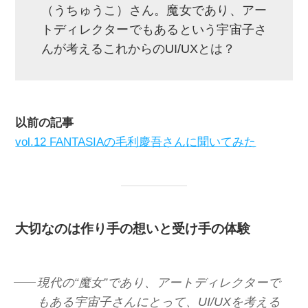
（うちゅうこ）さん。魔女であり、アー
トディレクターでもあるという宇宙子さ
んが考えるこれからのUI/UXとは？
以前の記事
vol.12 FANTASIAの毛利慶吾さんに聞いてみた
大切なのは作り手の想いと受け手の体験
現代の“魔女”であり、アートディレクターで
もある宇宙子さんにとって、UI/UXを考える