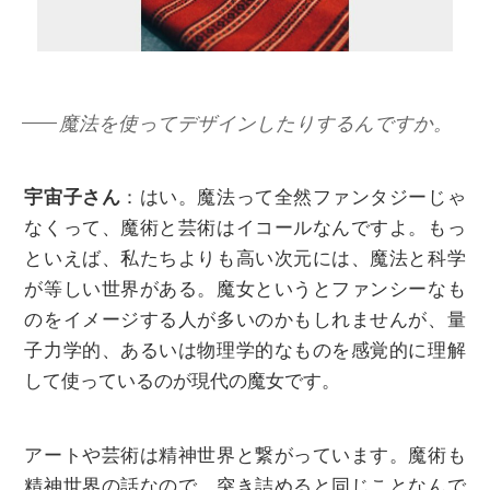
魔法を使ってデザインしたりするんですか。
宇宙子さん
：はい。魔法って全然ファンタジーじゃ
なくって、魔術と芸術はイコールなんですよ。もっ
といえば、私たちよりも高い次元には、魔法と科学
が等しい世界がある。魔女というとファンシーなも
のをイメージする人が多いのかもしれませんが、量
子力学的、あるいは物理学的なものを感覚的に理解
して使っているのが現代の魔女です。
アートや芸術は精神世界と繋がっています。魔術も
精神世界の話なので、突き詰めると同じことなんで