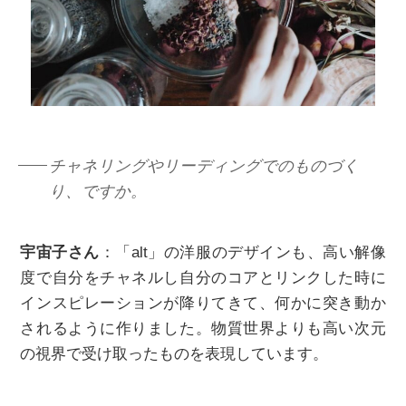
チャネリングやリーディングでのものづく
り、ですか。
宇宙子さん
：「alt」の洋服のデザインも、高い解像
度で自分をチャネルし自分のコアとリンクした時に
インスピレーションが降りてきて、何かに突き動か
されるように作りました。物質世界よりも高い次元
の視界で受け取ったものを表現しています。