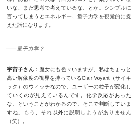
いな、まだ思考で考えているな、とか。シンプルに
言ってしまうとエネルギー、量子力学を視覚的に捉
えた話になります。
量子力学？
宇宙子さん
：魔女にも色々いますが、私はちょっと
高い解像度の視界を持っているClair Voyant（サイキ
ック）のウィッチなので、ユーザーの粒子が変化し
ていくのが見えているんです。化学反応があった
な、ということがわかるので、そこで判断していま
すね。もう、それ以外に説明しようがありません
（笑）。