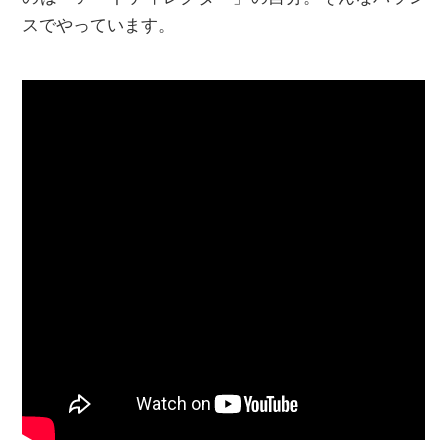
スでやっています。