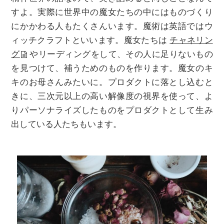
すよ。実際に世界中の魔女たちの中にはものづくり
にかかわる人もたくさんいます。魔術は英語ではウ
ィッチクラフトといいます。魔女たちは
チャネリン
グ
やリーディングをして、その人に足りないもの
を見つけて、補うためのものを作ります。魔女のキ
キのお母さんみたいに。プロダクトに落とし込むと
きに、三次元以上の高い解像度の視界を使って、よ
りパーソナライズしたものをプロダクトとして生み
出している人たちもいます。