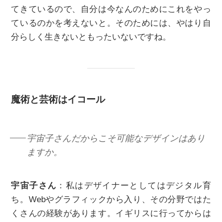
てきているので、自分は今なんのためにこれをやっ
ているのかを考えないと。そのためには、やはり自
分らしく生きないともったいないですね。
魔術と芸術はイコール
宇宙子さんだからこそ可能なデザインはあり
ますか。
宇宙子さん
：私はデザイナーとしてはデジタル育
ち。Webやグラフィックから入り、その分野ではた
くさんの経験があります。イギリスに行ってからは