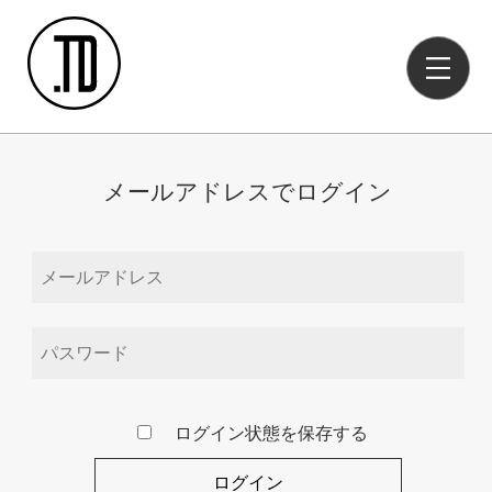
Log in
メールアドレスでログイン
ログイン状態を保存する