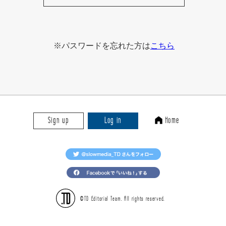
※パスワードを忘れた方は
こちら
Sign up
Log in
Home
©TD Editorial Team. All rights reserved.